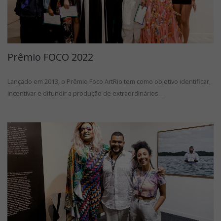
Prêmio FOCO 2022
Lançado em 2013, o Prêmio Foco ArtRio tem como objetivo identificar,
incentivar e difundir a produção de extraordinários…