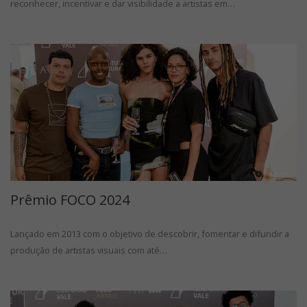
reconhecer, incentivar e dar visibilidade a artistas em…
Prêmio FOCO 2024
Lançado em 2013 com o objetivo de descobrir, fomentar e difundir a
produção de artistas visuais com até…