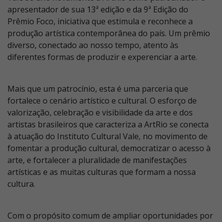
apresentador de sua 13ª edição e da 9ª Edição do
Prêmio Foco, iniciativa que estimula e reconhece a
produção artística contemporânea do país. Um prêmio
diverso, conectado ao nosso tempo, atento às
diferentes formas de produzir e experenciar a arte.
Mais que um patrocínio, esta é uma parceria que
fortalece o cenário artístico e cultural. O esforço de
valorização, celebração e visibilidade da arte e dos
artistas brasileiros que caracteriza a ArtRio se conecta
à atuação do Instituto Cultural Vale, no movimento de
fomentar a produção cultural, democratizar o acesso à
arte, e fortalecer a pluralidade de manifestações
artísticas e as muitas culturas que formam a nossa
cultura.
Com o propósito comum de ampliar oportunidades por