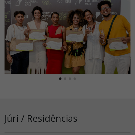
Júri / Residências