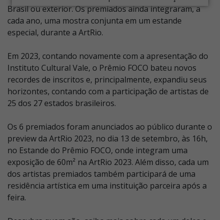
Brasil ou exterior. Os premiados ainda integraram, a
cada ano, uma mostra conjunta em um estande
especial, durante a ArtRio.
Em 2023, contando novamente com a apresentação do
Instituto Cultural Vale, o Prêmio FOCO bateu novos
recordes de inscritos e, principalmente, expandiu seus
horizontes, contando com a participação de artistas de
25 dos 27 estados brasileiros.
Os 6 premiados foram anunciados ao público durante o
preview da ArtRio 2023, no dia 13 de setembro, às 16h,
no Estande do Prêmio FOCO, onde integram uma
exposição de 60m² na ArtRio 2023. Além disso, cada um
dos artistas premiados também participará de uma
residência artística em uma instituição parceira após a
feira.