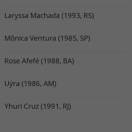
Laryssa Machada (1993, RS)
Mônica Ventura (1985, SP)
Rose Afefé (1988, BA)
Uýra (1986, AM)
Yhuri Cruz (1991, RJ)