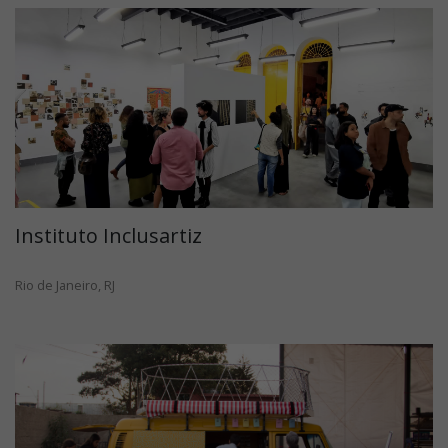
Instituto Inclusartiz
Rio de Janeiro, RJ