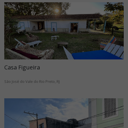
Casa Figueira
São José do Vale do Rio Preto, RJ