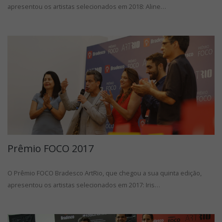
apresentou os artistas selecionados em 2018: Aline…
Prêmio FOCO 2017
O Prêmio FOCO Bradesco ArtRio, que chegou a sua quinta edição,
apresentou os artistas selecionados em 2017: Iris…