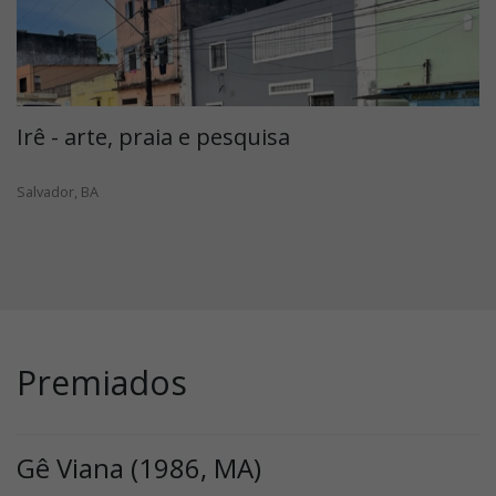
Irê - arte, praia e pesquisa
Salvador, BA
Premiados
Gê Viana (1986, MA)