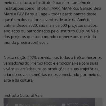
meio da cultura, o Instituto é parceiro também de
instituições como Inhotim, MAR, MAM-Rio, Galpão Bela
Maré e EAV Parque Lage – todas participantes deste
que é um dos maiores eventos de arte da América
Latina. Desde 2020, são mais de 600 projetos criados,
apoiados ou patrocinados pelo Instituto Cultural Vale,
dos projetos que todo mundo conhece aos que todo
mundo precisa conhecer.
Nesta edição 2023, convidamos todos a (re)conhecer os
vencedores do Prêmio Foco e emocionar-se com suas
vivências artísticas, suas produções e suas trajetórias,
criando novas memórias e nos conectando por meio da
arte e da cultura.
Instituto Cultural Vale