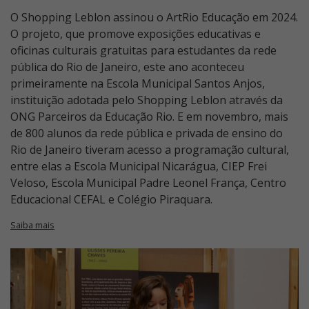
O Shopping Leblon assinou o ArtRio Educação em 2024.
O projeto, que promove exposições educativas e
oficinas culturais gratuitas para estudantes da rede
pública do Rio de Janeiro, este ano aconteceu
primeiramente na Escola Municipal Santos Anjos,
instituição adotada pelo Shopping Leblon através da
ONG Parceiros da Educação Rio. E em novembro, mais
de 800 alunos da rede pública e privada de ensino do
Rio de Janeiro tiveram acesso a programação cultural,
entre elas a Escola Municipal Nicarágua, CIEP Frei
Veloso, Escola Municipal Padre Leonel França, Centro
Educacional CEFAL e Colégio Piraquara.
Saiba mais