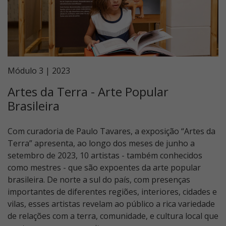
Módulo 3 | 2023
Artes da Terra - Arte Popular
Brasileira
Com curadoria de Paulo Tavares, a exposição “Artes da
Terra” apresenta, ao longo dos meses de junho a
setembro de 2023, 10 artistas - também conhecidos
como mestres - que são expoentes da arte popular
brasileira. De norte a sul do país, com presenças
importantes de diferentes regiões, interiores, cidades e
vilas, esses artistas revelam ao público a rica variedade
de relações com a terra, comunidade, e cultura local que