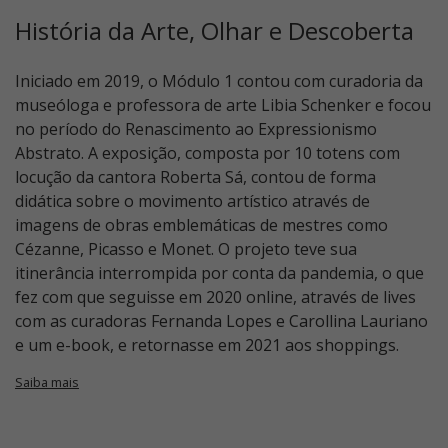
História da Arte, Olhar e Descoberta
Iniciado em 2019, o Módulo 1 contou com curadoria da
museóloga e professora de arte Libia Schenker e focou
no período do Renascimento ao Expressionismo
Abstrato. A exposição, composta por 10 totens com
locução da cantora Roberta Sá, contou de forma
didática sobre o movimento artístico através de
imagens de obras emblemáticas de mestres como
Cézanne, Picasso e Monet. O projeto teve sua
itinerância interrompida por conta da pandemia, o que
fez com que seguisse em 2020 online, através de lives
com as curadoras Fernanda Lopes e Carollina Lauriano
e um e-book, e retornasse em 2021 aos shoppings.
Saiba mais