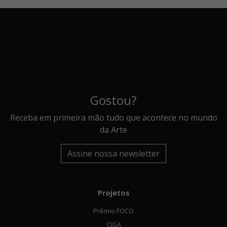
Gostou?
Receba em primeira mão tudo que acontece no mundo
da Arte
Assine nossa newsletter
Projetos
Prêmio FOCO
CIGA