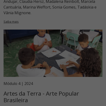
Andujar, Claudia Hersz, Madalena Reinbolt, Marcela
Cantuária, Marina Weffort, Sonia Gomes, Tadáskia e
Vânia Mignone.
Saiba mais
Módulo 4 | 2024
Artes da Terra - Arte Popular
Brasileira