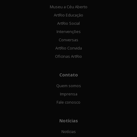
Museu a Céu Aberto
ArtRio Educação
ArtRio Social
Intervenções
Conversas
ArtRio Convida
Oficinas ArtRio
Contato
Quem somos
Imprensa
Fale conosco
Notícias
Notícias