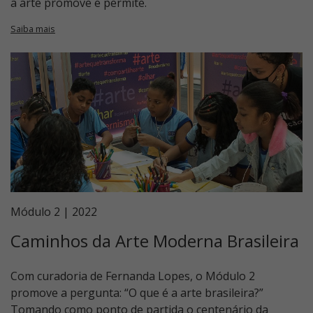
a arte promove e permite.
Saiba mais
Módulo 2 | 2022
Caminhos da Arte Moderna Brasileira
Com curadoria de Fernanda Lopes, o Módulo 2
promove a pergunta: “O que é a arte brasileira?”
Tomando como ponto de partida o centenário da