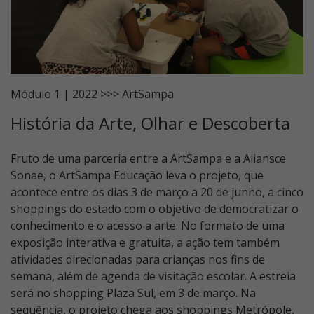
Módulo 1 | 2022 >>> ArtSampa
História da Arte, Olhar e Descoberta
Fruto de uma parceria entre a ArtSampa e a Aliansce
Sonae, o ArtSampa Educação leva o projeto, que
acontece entre os dias 3 de março a 20 de junho, a cinco
shoppings do estado com o objetivo de democratizar o
conhecimento e o acesso a arte. No formato de uma
exposição interativa e gratuita, a ação tem também
atividades direcionadas para crianças nos fins de
semana, além de agenda de visitação escolar. A estreia
será no shopping Plaza Sul, em 3 de março. Na
sequência, o projeto chega aos shoppings Metrópole,