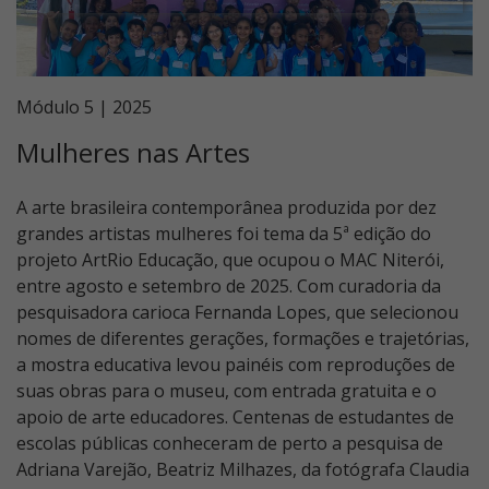
Módulo 5 | 2025
Mulheres nas Artes
A arte brasileira contemporânea produzida por dez
grandes artistas mulheres foi tema da 5ª edição do
projeto ArtRio Educação, que ocupou o MAC Niterói,
entre agosto e setembro de 2025. Com curadoria da
pesquisadora carioca Fernanda Lopes, que selecionou
nomes de diferentes gerações, formações e trajetórias,
a mostra educativa levou painéis com reproduções de
suas obras para o museu, com entrada gratuita e o
apoio de arte educadores. Centenas de estudantes de
escolas públicas conheceram de perto a pesquisa de
Adriana Varejão, Beatriz Milhazes, da fotógrafa Claudia