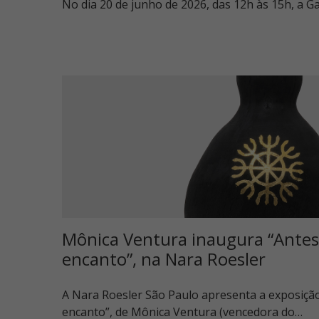
No dia 20 de junho de 2026, das 12h às 15h, a Gal
Mônica Ventura inaugura “Antes
encanto”, na Nara Roesler
A Nara Roesler São Paulo apresenta a exposição
encanto”, de Mônica Ventura (vencedora do…