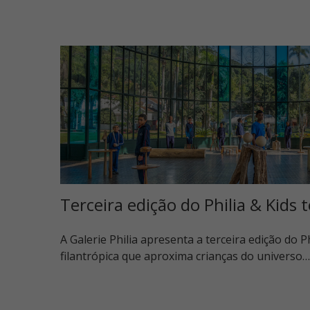
Terceira edição do Philia & Kids
A Galerie Philia apresenta a terceira edição do Phi
filantrópica que aproxima crianças do universo…