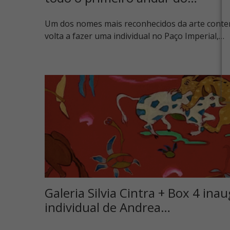
Um dos nomes mais reconhecidos da arte conte
volta a fazer uma individual no Paço Imperial,…
Galeria Silvia Cintra + Box 4 ina
individual de Andrea…