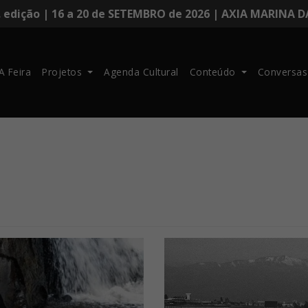
. edição | 16 a 20 de SETEMBRO de 2026 | AXIA MARINA 
A Feira
Projetos
Agenda Cultural
Conteúdo
Conversas