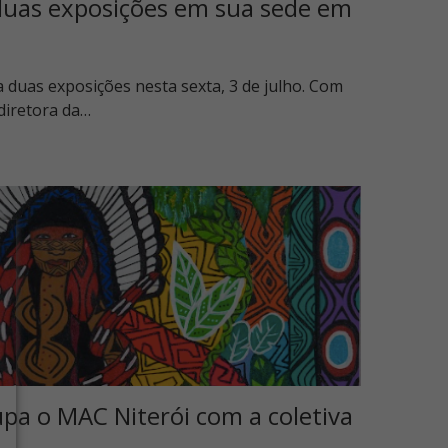
duas exposições em sua sede em
 duas exposições nesta sexta, 3 de julho. Com
 diretora da…
pa o MAC Niterói com a coletiva