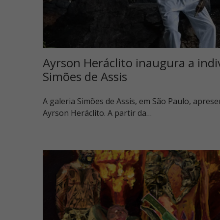
Ayrson Heráclito inaugura a indiv
Simões de Assis
A galeria Simões de Assis, em São Paulo, apresen
Ayrson Heráclito. A partir da…