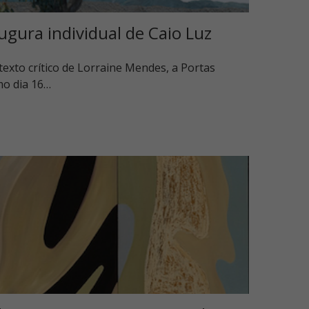
ugura individual de Caio Luz
texto crítico de Lorraine Mendes, a Portas
mo dia 16…