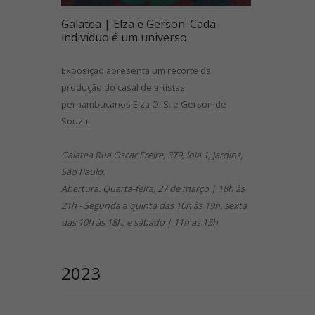
Galatea | Elza e Gerson: Cada
indivíduo é um universo
Exposição apresenta um recorte da
produção do casal de artistas
pernambucanos Elza O. S. e Gerson de
Souza.
Galatea Rua Oscar Freire, 379, loja 1, Jardins,
São Paulo.
Abertura: Quarta-feira, 27 de março | 18h às
21h - Segunda a quinta das 10h às 19h, sexta
das 10h às 18h, e sábado | 11h às 15h
2023