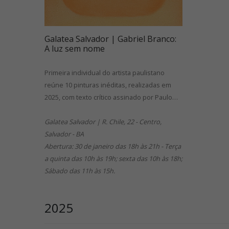
Galatea Salvador | Gabriel Branco:
A luz sem nome
Primeira individual do artista paulistano
reúne 10 pinturas inéditas, realizadas em
2025, com texto crítico assinado por Paulo…
Galatea Salvador | R. Chile, 22 - Centro,
Salvador - BA
Abertura: 30 de janeiro das 18h às 21h - Terça
a quinta das 10h às 19h; sexta das 10h às 18h;
Sábado das 11h às 15h.
2025