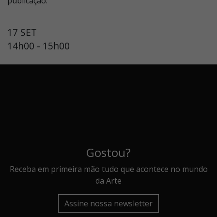
publicação.
17 SET
14h00 - 15h00
Gostou?
Receba em primeira mão tudo que acontece no mundo
da Arte
Assine nossa newsletter