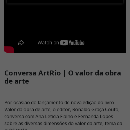
Conversa ArtRio | O valor da obra
de arte
Por ocasião do lançamento de nova edição do livro
Valor da obra de arte, o editor, Ronaldo Graça Couto,
conversa com Ana Letícia Fialho e Fernanda Lopes
sobre as diversas dimensões do valor da arte, tema da