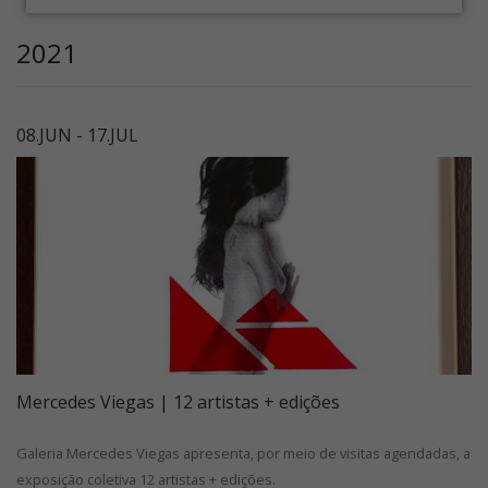
2021
08.JUN - 17.JUL
Mercedes Viegas | 12 artistas + edições
Galeria Mercedes Viegas apresenta, por meio de visitas agendadas, a
exposição coletiva 12 artistas + edições.