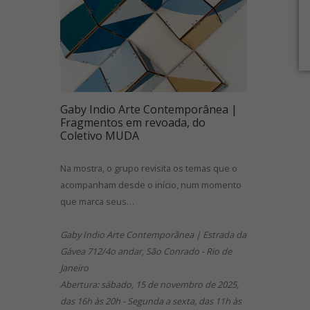
Gaby Indio Arte Contemporânea |
Fragmentos em revoada, do
Coletivo MUDA
Na mostra, o grupo revisita os temas que o
acompanham desde o início, num momento
que marca seus…
Gaby Indio Arte Contemporânea | Estrada da
Gávea 712/4o andar, São Conrado - Rio de
Janeiro
Abertura: sábado, 15 de novembro de 2025,
das 16h às 20h - Segunda a sexta, das 11h às