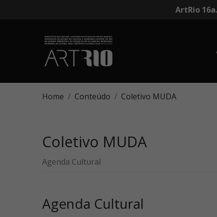
ArtRio 16a
Home
Conteúdo
Coletivo MUDA
Coletivo MUDA
Agenda Cultural
Agenda Cultural