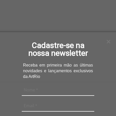
Cadastre-se na
nossa newsletter
Receba
em primeira mão as últimas
novidades e lançamentos
exclusivos
da ArtRio