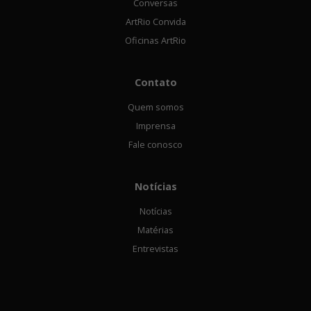
Conversas
ArtRio Convida
Oficinas ArtRio
Contato
Quem somos
Imprensa
Fale conosco
Notícias
Notícias
Matérias
Entrevistas