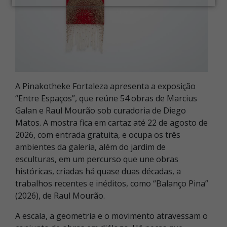
A Pinakotheke Fortaleza apresenta a exposição
“Entre Espaços”, que reúne 54 obras de Marcius
Galan e Raul Mourão sob curadoria de Diego
Matos. A mostra fica em cartaz até 22 de agosto de
2026, com entrada gratuita, e ocupa os três
ambientes da galeria, além do jardim de
esculturas, em um percurso que une obras
históricas, criadas há quase duas décadas, a
trabalhos recentes e inéditos, como “Balanço Pina”
(2026), de Raul Mourão.
A escala, a geometria e o movimento atravessam o