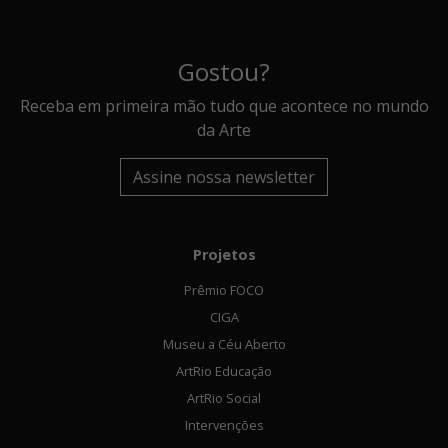
Gostou?
Receba em primeira mão tudo que acontece no mundo
da Arte
Assine nossa newsletter
Projetos
Prêmio FOCO
CIGA
Museu a Céu Aberto
ArtRio Educação
ArtRio Social
Intervenções