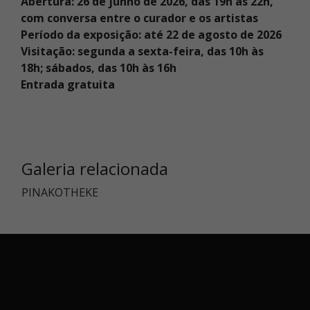
Abertura: 26 de junho de 2026, das 19h às 22h,
com conversa entre o curador e os artistas
Período da exposição: até 22 de agosto de 2026
Visitação: segunda a sexta-feira, das 10h às
18h; sábados, das 10h às 16h
Entrada gratuita
Galeria relacionada
PINAKOTHEKE