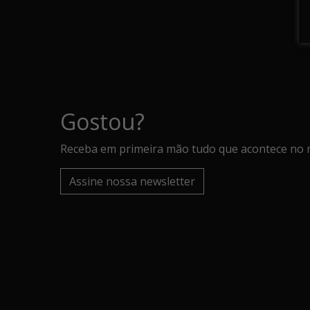
Gostou?
Receba em primeira mão tudo que acontece no 
Assine nossa newsletter