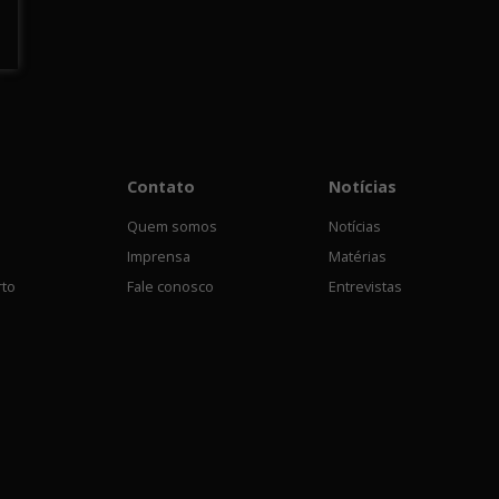
Contato
Notícias
Quem somos
Notícias
Imprensa
Matérias
rto
Fale conosco
Entrevistas