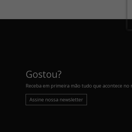
Gostou?
Receba em primeira mão tudo que acontece no 
Assine nossa newsletter