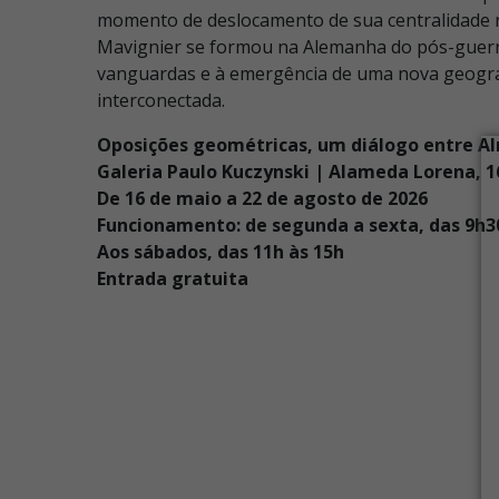
momento de deslocamento de sua centralidade 
Mavignier se formou na Alemanha do pós-guerr
vanguardas e à emergência de uma nova geografi
interconectada.
Oposições geométricas, um diálogo entre Alm
Galeria Paulo Kuczynski | Alameda Lorena, 1
De 16 de maio a 22 de agosto de 2026
Funcionamento: de segunda a sexta, das 9h3
Aos sábados, das 11h às 15h
Entrada gratuita