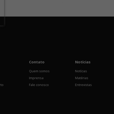
Contato
Notícias
Quem somos
Notícias
Imprensa
Matérias
rto
Fale conosco
Entrevistas