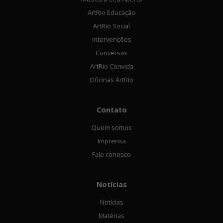
ArtRio Educação
ArtRio Social
Intervenções
Conversas
ArtRio Convida
Oficinas ArtRio
Contato
Quem somos
Imprensa
Fale conosco
Notícias
Notícias
Matérias