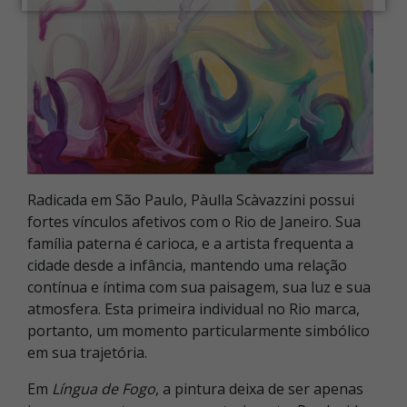
Radicada em São Paulo, Pàulla Scàvazzini possui
fortes vínculos afetivos com o Rio de Janeiro. Sua
família paterna é carioca, e a artista frequenta a
cidade desde a infância, mantendo uma relação
contínua e íntima com sua paisagem, sua luz e sua
atmosfera. Esta primeira individual no Rio marca,
portanto, um momento particularmente simbólico
em sua trajetória.
Em
Língua de Fogo
, a pintura deixa de ser apenas