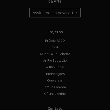
da Arte
Assine nossa newsletter
Projetos
Prêmio FOCO
CIGA
Museu a Céu Aberto
ArtRio Educação
ArtRio Social
Intervenções
Conversas
ArtRio Convida
Oficinas ArtRio
Contato