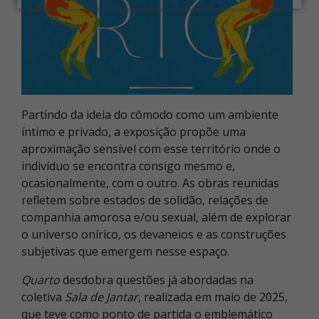
Partindo da ideia do cômodo como um ambiente
íntimo e privado, a exposição propõe uma
aproximação sensível com esse território onde o
indivíduo se encontra consigo mesmo e,
ocasionalmente, com o outro. As obras reunidas
refletem sobre estados de solidão, relações de
companhia amorosa e/ou sexual, além de explorar
o universo onírico, os devaneios e as construções
subjetivas que emergem nesse espaço.
Quarto
desdobra questões já abordadas na
coletiva
Sala de Jantar
, realizada em maio de 2025,
que teve como ponto de partida o emblemático