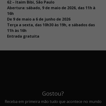
62 – Itaim Bibi, São Paulo
Abertura: sábado, 9 de maio de 2026, das 11h à
16h
De 9 de maio a 6 de junho de 2026
Terça a sexta, das 10h30 às 19h, e sábados das
11h às 16h
Entrada gratuita
Gostou?
Receba em primeira mão tudo que acontece no mundo