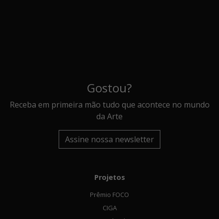
Gostou?
Receba em primeira mão tudo que acontece no mundo
da Arte
Assine nossa newsletter
Projetos
Prêmio FOCO
CIGA