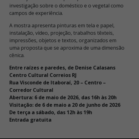
investigação sobre o doméstico e o vegetal como
campos de experiência.
A mostra apresenta pinturas em tela e papel,
instalação, vídeo, projeção, trabalhos têxteis,
impressões, objetos e textos, organizados em
uma proposta que se aproxima de uma dimensão
cênica.
Entre raízes e paredes, de Denise Calasans
Centro Cultural Correios RJ
Rua Visconde de Itaboraí, 20 – Centro –
Corredor Cultural
Abertura: 6 de maio de 2026, das 16h às 20h
Visita
ção: de 6 de maio a 20 de junho de 2026
De terça a sábado, das 12h às 19h
Entrada gratuita