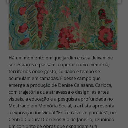
Há um momento em que jardim e casa deixam de
ser espaços e passam a operar como memória,
territórios onde gesto, cuidado e tempo se
acumulam em camadas. É desse campo que
emerge a produção de Denise Calasans. Carioca,
com trajetória que atravessa o design, as artes
visuais, a educação e a pesquisa aprofundada no
Mestrado em Memória Social, a artista apresenta
a exposição individual “Entre raízes e paredes”, no
Centro Cultural Correios Rio de Janeiro, reunindo
um conjunto de obras que expandem sua