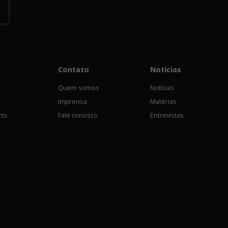
Contato
Notícias
Quem somos
Notícias
Imprensa
Matérias
rto
Fale conosco
Entrevistas