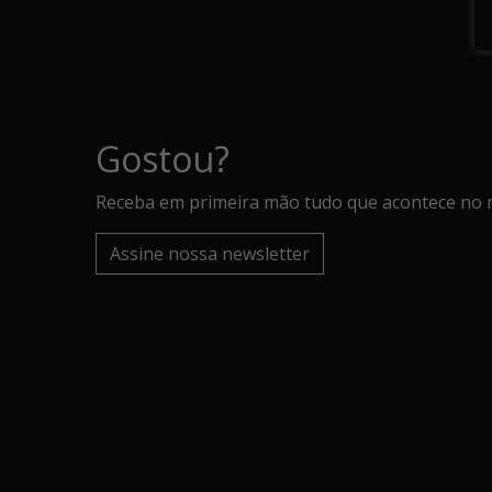
Gostou?
Receba em primeira mão tudo que acontece no 
Assine nossa newsletter