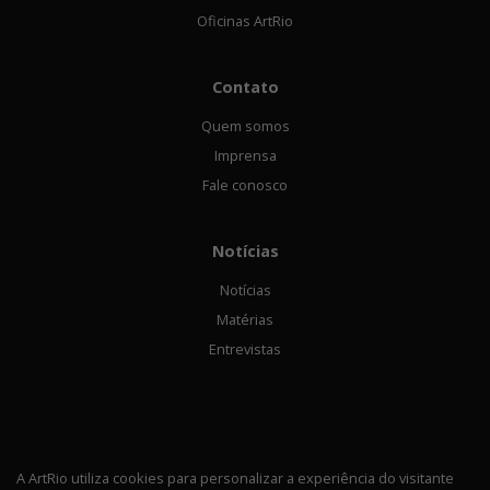
Oficinas ArtRio
Contato
Quem somos
Imprensa
Fale conosco
Notícias
Notícias
Matérias
Entrevistas
A ArtRio utiliza cookies para personalizar a experiência do visitante