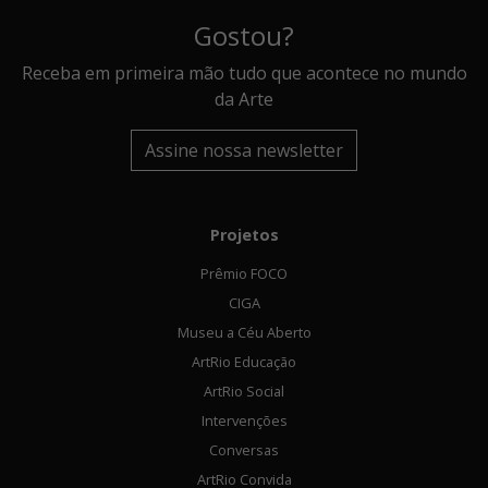
Gostou?
Receba em primeira mão tudo que acontece no mundo
da Arte
Assine nossa newsletter
Projetos
Prêmio FOCO
CIGA
Museu a Céu Aberto
ArtRio Educação
ArtRio Social
Intervenções
Conversas
ArtRio Convida