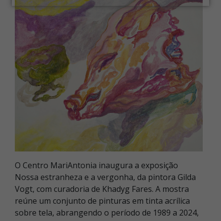
O Centro MariAntonia inaugura a exposição
Nossa estranheza e a vergonha, da pintora Gilda
Vogt, com curadoria de Khadyg Fares. A mostra
reúne um conjunto de pinturas em tinta acrílica
sobre tela, abrangendo o período de 1989 a 2024,