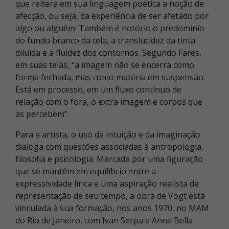
que reitera em sua linguagem poética a noção de
afecção, ou seja, da experiência de ser afetado por
algo ou alguém. Também é notório o predomínio
do fundo branco da tela, a translucidez da tinta
diluída e a fluidez dos contornos. Segundo Fares,
em suas telas, “a imagem não se encerra como
forma fechada, mas como matéria em suspensão.
Está em processo, em um fluxo contínuo de
relação com o fora, o extra imagem e corpos que
as percebem”.
Para a artista, o uso da intuição e da imaginação
dialoga com questões associadas à antropologia,
filosofia e psicologia. Marcada por uma figuração
que se mantém em equilíbrio entre a
expressividade lírica e uma aspiração realista de
representação de seu tempo, a obra de Vogt está
vinculada à sua formação, nos anos 1970, no MAM
do Rio de Janeiro, com Ivan Serpa e Anna Bella