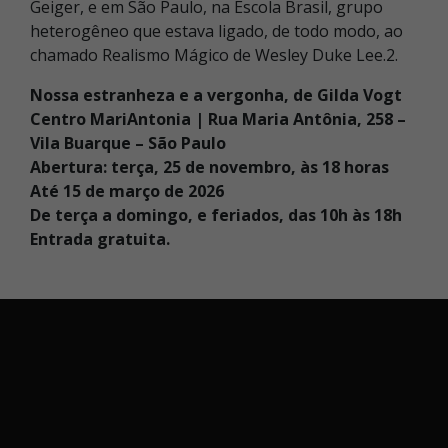
Geiger, e em São Paulo, na Escola Brasil, grupo
heterogêneo que estava ligado, de todo modo, ao
chamado Realismo Mágico de Wesley Duke Lee.2.
Nossa estranheza e a vergonha, de Gilda Vogt
Centro MariAntonia | Rua Maria Antônia, 258 –
Vila Buarque – São Paulo
Abertura: terça, 25 de novembro, às 18 horas
Até 15 de março de 2026
De terça a domingo, e feriados, das 10h às 18h
Entrada gratuita.