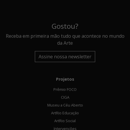
Gostou?
Receba em primeira mão tudo que acontece no mundo
da Arte
Assine nossa newsletter
Projetos
Prêmio FOCO
CIGA
Museu a Céu Aberto
ArtRio Educação
ArtRio Social
Intervenções