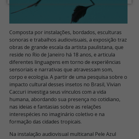
Composta por instalações, bordados, esculturas
sonoras e trabalhos audiovisuais, a exposição traz
obras de grande escala da artista paulistana, que
reside no Rio de Janeiro há 18 anos, e articula
diferentes linguagens em torno de experiências
sensoriais e narrativas que atravessam som,
corpo e ecologia. A partir de uma pesquisa sobre o
impacto cultural desses insetos no Brasil, Vivian
Caccuri investiga seus vínculos com a vida
humana, abordando sua presença no cotidiano,
nas ideias e fantasias sobre as relações
interespécies no imaginário coletivo e na
formação das cidades tropicais.
Na instalação audiovisual multicanal Pele Azul