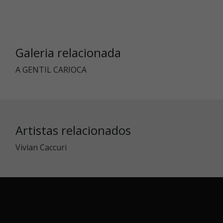
Galeria relacionada
A GENTIL CARIOCA
Artistas relacionados
Vivian Caccuri