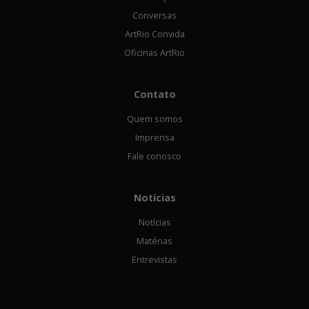
Conversas
ArtRio Convida
Oficinas ArtRio
Contato
Quem somos
Imprensa
Fale conosco
Notícias
Notícias
Matérias
Entrevistas