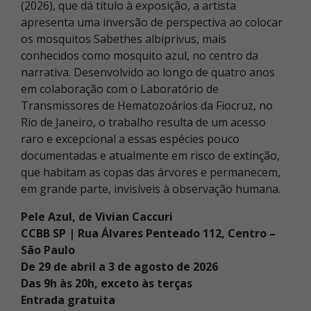
(2026), que dá título à exposição, a artista
apresenta uma inversão de perspectiva ao colocar
os mosquitos Sabethes albiprivus, mais
conhecidos como mosquito azul, no centro da
narrativa. Desenvolvido ao longo de quatro anos
em colaboração com o Laboratório de
Transmissores de Hematozoários da Fiocruz, no
Rio de Janeiro, o trabalho resulta de um acesso
raro e excepcional a essas espécies pouco
documentadas e atualmente em risco de extinção,
que habitam as copas das árvores e permanecem,
em grande parte, invisíveis à observação humana.
Pele Azul, de Vivian Caccuri
CCBB SP | Rua Álvares Penteado 112, Centro –
São Paulo
De 29 de abril a 3 de agosto de 2026
Das 9h às 20h, exceto às terças
Entrada gratuita