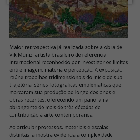
Maior retrospectiva já realizada sobre a obra de
Vik Muniz, artista brasileiro de referência
internacional reconhecido por investigar os limites
entre imagem, matéria e percepção. A exposição
reúne trabalhos tridimensionais do início de sua
trajetória, séries fotográficas emblemáticas que
marcaram sua produção ao longo dos anos e
obras recentes, oferecendo um panorama
abrangente de mais de três décadas de
contribuição à arte contemporânea.
Ao articular processos, materiais e escalas
distintas, a mostra evidencia a complexidade