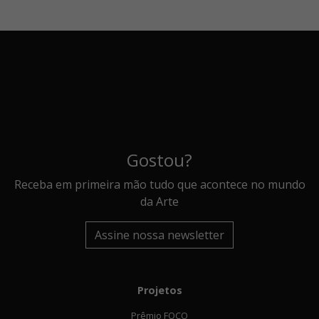
Gostou?
Receba em primeira mão tudo que acontece no mundo
da Arte
Assine nossa newsletter
Projetos
Prêmio FOCO