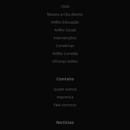
CIGA
Museu a Céu Aberto
ArtRio Educação
ArtRio Social
Intervenções
Conversas
ArtRio Convida
Oficinas ArtRio
Contato
Quem somos
Imprensa
Fale conosco
Notícias