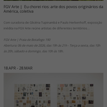
FGV Arte | Eu chorei rios: arte dos povos originários da
América, coletiva
Com curadoria de Glicéria Tupinambá e Paulo Herkenhoff, exposição
inédita na FGV Arte reúne artistas de diferentes territórios…
FGV Arte | Praia de Botafogo 190
Abertura: 06 de maio de 2026, das 19h às 21h - Terça a sexta, das 10h
às 20h, sábado e domingo, das 10h às 18h.
18.APR - 28.MAR