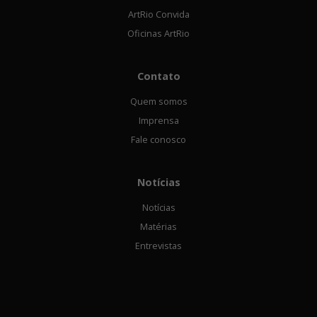
ArtRio Convida
Oficinas ArtRio
Contato
Quem somos
Imprensa
Fale conosco
Notícias
Notícias
Matérias
Entrevistas