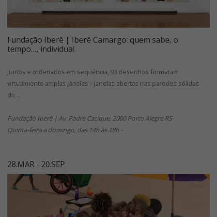
Fundação Iberê | Iberê Camargo: quem sabe, o
tempo…, individual
Juntos e ordenados em sequência, 93 desenhos formaram
virtualmente amplas janelas – janelas abertas nas paredes sólidas
do…
Fundação Iberê | Av. Padre Cacique, 2000 Porto Alegre RS
Quinta-feira a domingo, das 14h às 18h -
28.MAR - 20.SEP