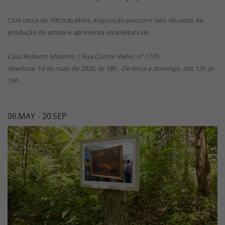
Com cerca de 100 trabalhos, exposição percorre seis décadas da
produção do artista e apresenta uma leitura de…
Casa Roberto Marinho | Rua Cosme Velho, nº 1105
Abertura: 14 de maio de 2026, às 18h - De terça a domingo, das 12h às
18h
06.MAY - 20.SEP