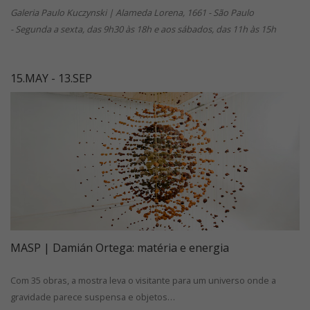
Galeria Paulo Kuczynski | Alameda Lorena, 1661 - São Paulo
- Segunda a sexta, das 9h30 às 18h e aos sábados, das 11h às 15h
15.MAY - 13.SEP
MASP | Damián Ortega: matéria e energia
Com 35 obras, a mostra leva o visitante para um universo onde a
gravidade parece suspensa e objetos…