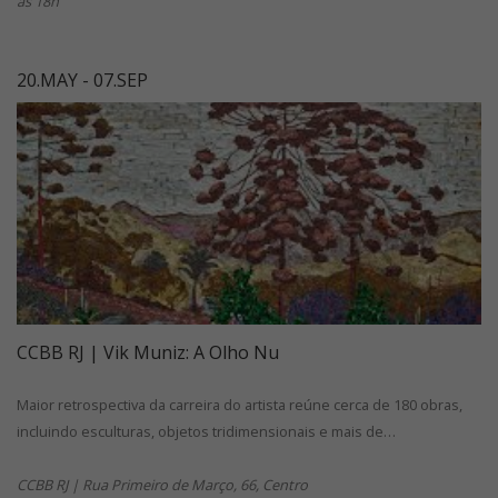
às 18h
20.MAY - 07.SEP
CCBB RJ | Vik Muniz: A Olho Nu
Maior retrospectiva da carreira do artista reúne cerca de 180 obras,
incluindo esculturas, objetos tridimensionais e mais de…
CCBB RJ | Rua Primeiro de Março, 66, Centro