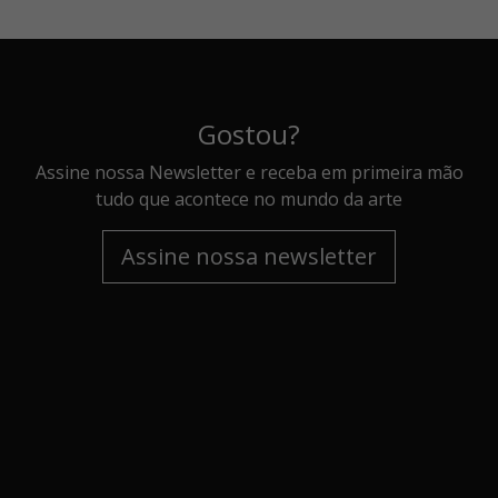
Gostou?
Assine nossa Newsletter e receba em primeira mão
tudo que acontece no mundo da arte
Assine nossa newsletter