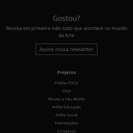
Gostou?
Receba em primeira mão tudo que acontece no mundo
da Arte
Assine nossa newsletter
Projetos
Prêmio FOCO
CIGA
Museu a Céu Aberto
ArtRio Educação
ArtRio Social
Intervenções
Conversas